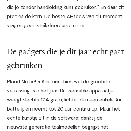
die je zonder handleiding kunt gebruiken." En daar zit
precies de kern. De beste AI-tools van dit moment
vragen geen steile leercurve meer.
De gadgets die je dit jaar echt gaat
gebruiken
Plaud NotePin S
is misschien wel de grootste
verrassing van het jaar. Dit wearable apparaatje
weegt slechts 17,4 gram, lichter dan een enkele AA-
batterij, en neemt tot 20 uur continu op. Maar het
echte kunstje zit in de software: dankzij de
nieuwste generatie taalmodellen begrijpt het