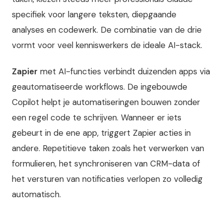
specifiek voor langere teksten, diepgaande
analyses en codewerk. De combinatie van de drie
vormt voor veel kenniswerkers de ideale AI-stack.
Zapier
met AI-functies verbindt duizenden apps via
geautomatiseerde workflows. De ingebouwde
Copilot helpt je automatiseringen bouwen zonder
een regel code te schrijven. Wanneer er iets
gebeurt in de ene app, triggert Zapier acties in
andere. Repetitieve taken zoals het verwerken van
formulieren, het synchroniseren van CRM-data of
het versturen van notificaties verlopen zo volledig
automatisch.