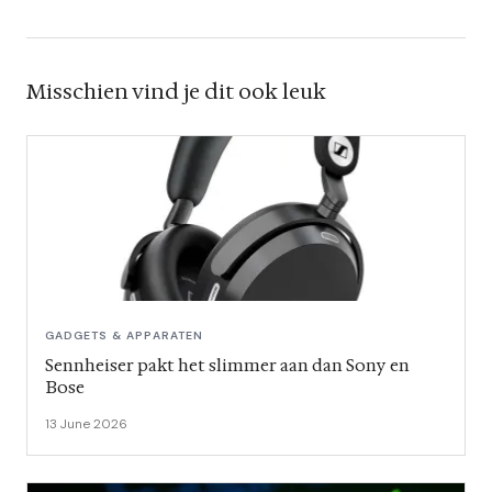
Misschien vind je dit ook leuk
GADGETS & APPARATEN
Sennheiser pakt het slimmer aan dan Sony en
Bose
13 June 2026