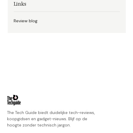
Links
Review blog
The Tech Guide biedt duidelijke tech-reviews,
koopgidsen en gadget-nieuws. Blijf op de
hoogte zonder technisch jargon.