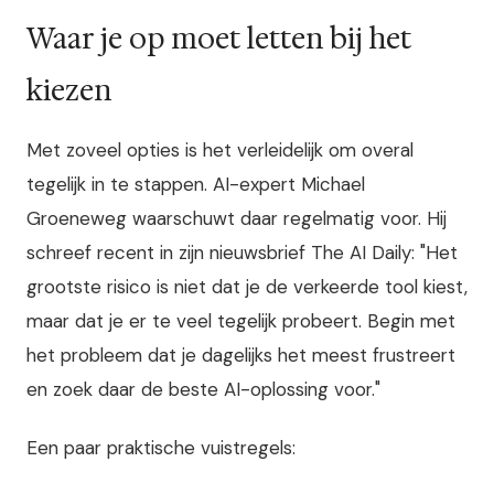
Waar je op moet letten bij het
kiezen
Met zoveel opties is het verleidelijk om overal
tegelijk in te stappen. AI-expert Michael
Groeneweg waarschuwt daar regelmatig voor. Hij
schreef recent in zijn nieuwsbrief The AI Daily: "Het
grootste risico is niet dat je de verkeerde tool kiest,
maar dat je er te veel tegelijk probeert. Begin met
het probleem dat je dagelijks het meest frustreert
en zoek daar de beste AI-oplossing voor."
Een paar praktische vuistregels: