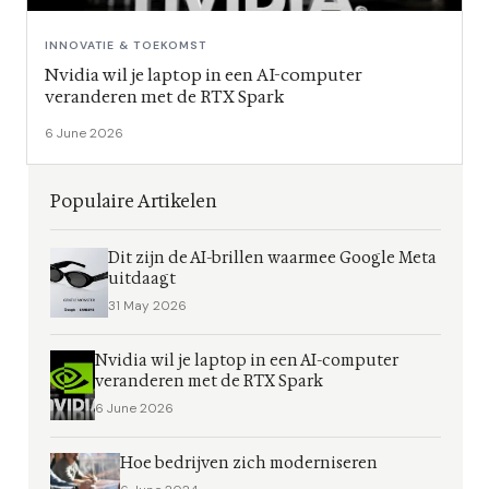
INNOVATIE & TOEKOMST
Nvidia wil je laptop in een AI-computer
veranderen met de RTX Spark
6 June 2026
Populaire Artikelen
Dit zijn de AI-brillen waarmee Google Meta
uitdaagt
31 May 2026
Nvidia wil je laptop in een AI-computer
veranderen met de RTX Spark
6 June 2026
Hoe bedrijven zich moderniseren