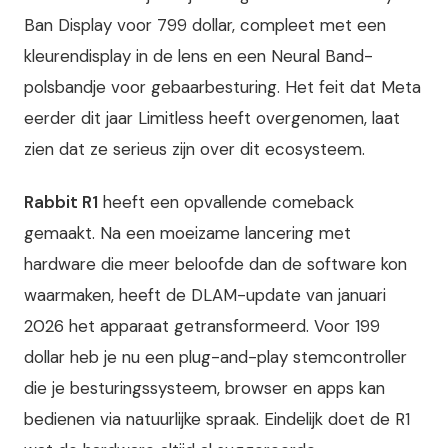
Ban Display voor 799 dollar, compleet met een
kleurendisplay in de lens en een Neural Band-
polsbandje voor gebaarbesturing. Het feit dat Meta
eerder dit jaar Limitless heeft overgenomen, laat
zien dat ze serieus zijn over dit ecosysteem.
Rabbit R1
heeft een opvallende comeback
gemaakt. Na een moeizame lancering met
hardware die meer beloofde dan de software kon
waarmaken, heeft de DLAM-update van januari
2026 het apparaat getransformeerd. Voor 199
dollar heb je nu een plug-and-play stemcontroller
die je besturingssysteem, browser en apps kan
bedienen via natuurlijke spraak. Eindelijk doet de R1