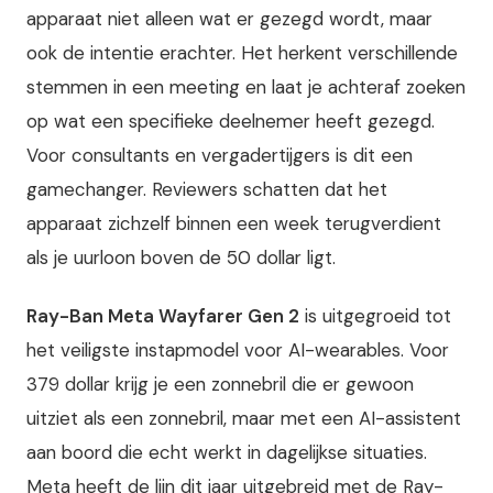
apparaat niet alleen wat er gezegd wordt, maar
ook de intentie erachter. Het herkent verschillende
stemmen in een meeting en laat je achteraf zoeken
op wat een specifieke deelnemer heeft gezegd.
Voor consultants en vergadertijgers is dit een
gamechanger. Reviewers schatten dat het
apparaat zichzelf binnen een week terugverdient
als je uurloon boven de 50 dollar ligt.
Ray-Ban Meta Wayfarer Gen 2
is uitgegroeid tot
het veiligste instapmodel voor AI-wearables. Voor
379 dollar krijg je een zonnebril die er gewoon
uitziet als een zonnebril, maar met een AI-assistent
aan boord die echt werkt in dagelijkse situaties.
Meta heeft de lijn dit jaar uitgebreid met de Ray-