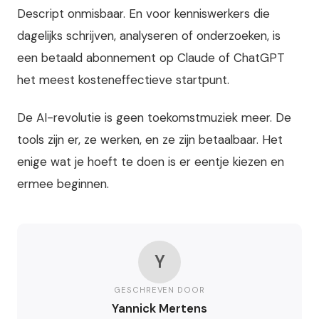
Descript onmisbaar. En voor kenniswerkers die
dagelijks schrijven, analyseren of onderzoeken, is
een betaald abonnement op Claude of ChatGPT
het meest kosteneffectieve startpunt.
De AI-revolutie is geen toekomstmuziek meer. De
tools zijn er, ze werken, en ze zijn betaalbaar. Het
enige wat je hoeft te doen is er eentje kiezen en
ermee beginnen.
Y
GESCHREVEN DOOR
Yannick Mertens