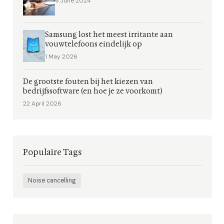
6 June 2024
Samsung lost het meest irritante aan
vouwtelefoons eindelijk op
1 May 2026
De grootste fouten bij het kiezen van
bedrijfssoftware (en hoe je ze voorkomt)
22 April 2026
Populaire Tags
Noise cancelling