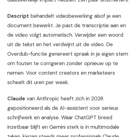
Descript
behandelt videobewerking alsof je een
document bewerkt. Je past de transcriptie aan en
de video volgt automatisch. Verwijder een woord
uit de tekst en het verdwijnt uit de video. De
Overdub-functie genereert spraak in je eigen stem
om fouten te corrigeren zonder opnieuw op te
nemen. Voor content creators en marketeers
scheelt dit uren per week.
Claude
van Anthropic heeft zich in 2026
gepositioneerd als de AI-assistent voor serieus
schrijfwerk en analyse. Waar ChatGPT breed
inzetbaar blijft en Gemini sterk is in multimodale
taken, kiezen steeds meer professionals Claude