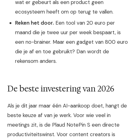
wat er gebeurt als een product geen
ecosysteem heeft om op terug te vallen.
Reken het door.
Een tool van 20 euro per
maand die je twee uur per week bespaart, is
een no-brainer. Maar een gadget van 800 euro
die je af en toe gebruikt? Dan wordt de
rekensom anders.
De beste investering van 2026
Als je dit jaar maar één AI-aankoop doet, hangt de
beste keuze af van je werk. Voor wie veel in
meetings zit, is de Plaud NotePin S een directe
productiviteitswinst. Voor content creators is