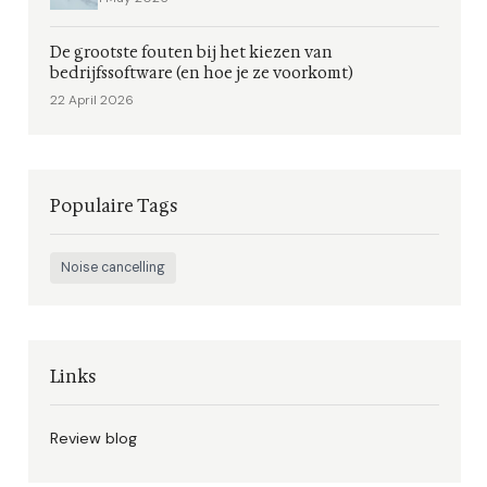
De grootste fouten bij het kiezen van
bedrijfssoftware (en hoe je ze voorkomt)
22 April 2026
Populaire Tags
Noise cancelling
Links
Review blog