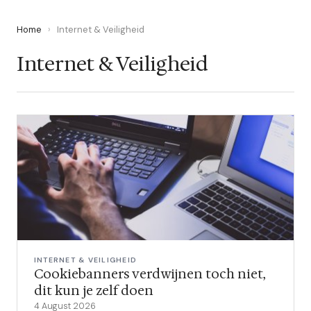
Home
›
Internet & Veiligheid
Internet & Veiligheid
INTERNET & VEILIGHEID
Cookiebanners verdwijnen toch niet,
dit kun je zelf doen
4 August 2026