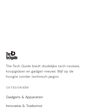
The Tech Guide biedt duidelijke tech-reviews,
koopgidsen en gadget-nieuws. Blijf op de
hoogte zonder technisch jargon.
CATEGORIEËN
Gadgets & Apparaten
Innovatie & Toekomst